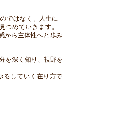
のではなく、人生に
見つめていきます。
感から主体性へと歩み
分を深く知り、視野を
ゆるしていく在り方で