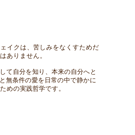
ウェイクは、苦しみをなくすためだ
ではありません。
して自分を知り、本来の自分へと
と無条件の愛を日常の中で静かに
ための実践哲学です。