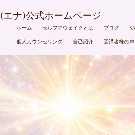
(エナ)公式ホームページ
ホーム
セルフアウェイクとは
ブログ
S
個人カウンセリング
自己紹介
受講者様の声