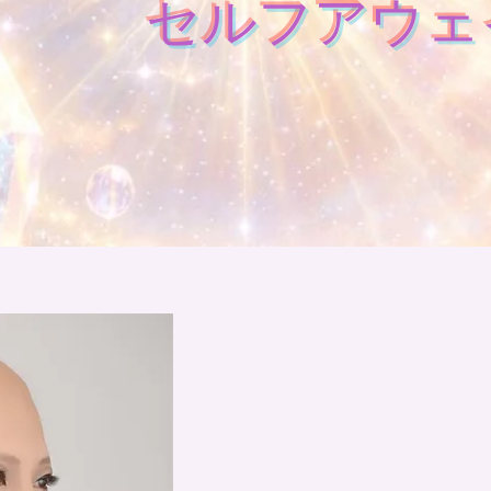
セルフアウェ