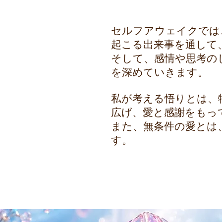
セルフアウェイクでは
起こる出来事を通して
そして、感情や思考の
を深めていきます。
私が考える悟りとは、
広げ、愛と感謝をもっ
また、無条件の愛とは
す。