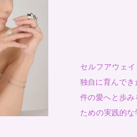
セルフアウェイ
独自に育んでき
件の愛へと歩み
ための実践的な