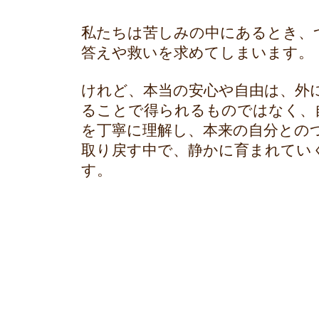
私たちは苦しみの中にあるとき、
答えや救いを求めてしまいます。
けれど、本当の安心や自由は、外
ることで得られるものではなく、
を丁寧に理解し、本来の自分との
取り戻す中で、静かに育まれてい
す。